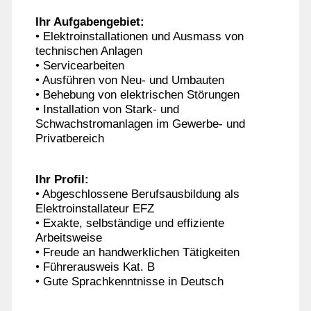
Ihr Aufgabengebiet:
• Elektroinstallationen und Ausmass von
technischen Anlagen
• Servicearbeiten
• Ausführen von Neu- und Umbauten
• Behebung von elektrischen Störungen
• Installation von Stark- und
Schwachstromanlagen im Gewerbe- und
Privatbereich
Ihr Profil:
• Abgeschlossene Berufsausbildung als
Elektroinstallateur EFZ
• Exakte, selbständige und effiziente
Arbeitsweise
• Freude an handwerklichen Tätigkeiten
• Führerausweis Kat. B
• Gute Sprachkenntnisse in Deutsch