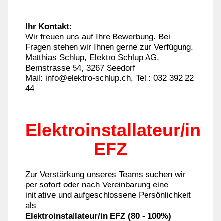
Ihr Kontakt:
Wir freuen uns auf Ihre Bewerbung. Bei
Fragen stehen wir Ihnen gerne zur Verfügung.
Matthias Schlup, Elektro Schlup AG,
Bernstrasse 54, 3267 Seedorf
Mail: info@elektro-schlup.ch, Tel.: 032 392 22
44
Elektroinstallateur/in
EFZ
Zur Verstärkung unseres Teams suchen wir
per sofort oder nach Vereinbarung eine
initiative und aufgeschlossene Persönlichkeit
als
Elektroinstallateur/in EFZ (80 - 100%)