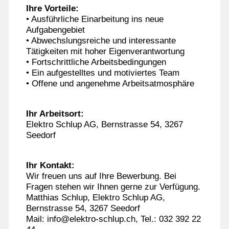
Ihre Vorteile:
• Ausführliche Einarbeitung ins neue
Aufgabengebiet
• Abwechslungsreiche und interessante
Tätigkeiten mit hoher Eigenverantwortung
• Fortschrittliche Arbeitsbedingungen
• Ein aufgestelltes und motiviertes Team
• Offene und angenehme Arbeitsatmosphäre
Ihr Arbeitsort:
Elektro Schlup AG, Bernstrasse 54, 3267
Seedorf
Ihr Kontakt:
Wir freuen uns auf Ihre Bewerbung. Bei
Fragen stehen wir Ihnen gerne zur Verfügung.
Matthias Schlup, Elektro Schlup AG,
Bernstrasse 54, 3267 Seedorf
Mail: info@elektro-schlup.ch, Tel.: 032 392 22