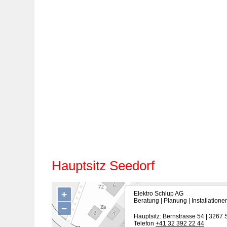
Hauptsitz Seedorf
+
Elektro Schlup AG
Beratung | Planung | Installatione
−
Hauptsitz: Bernstrasse 54 | 3267 
Telefon
+41 32 392 22 44