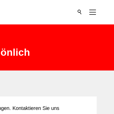
sönlich
ngen. Kontaktieren Sie uns